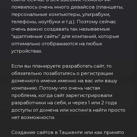
появилось очень много девайсов (планшеты,
персональные компьютеры, ультрабуки,
телефоны, ноутбуки и т.д.). Поэтому сейчас
очень важно создавать так называемые
“адаптивные сайты” для компаний, которые
оптимально отображаются на любых
устройствах.
Если вы планируете разработать сайт, то
обязательно позаботьтесь о регистрации
доменного имени именно на вас или вашу
компанию. Потому-что очень частая
проблема, когда сайт зарегистрировали
разработчики на себя, и через 1 или 2 года
доступы от домена или хостинга найти просто
нет возможности.
Создание сайтов в Ташкенте или как принято