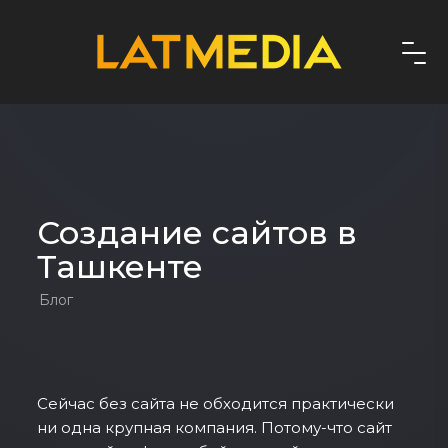
Создание сайтов в
Ташкенте
Блог
Сейчас без сайта не обходится практически
ни одна крупная компания. Потому-что сайт