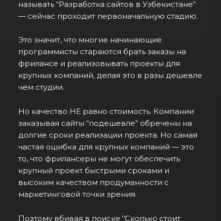
называть “Разработка сайтов в Узбекистане”
— сейчас проходит первоначальную стадию.
Это значит, что многие начинающие
программисты стараются брать заказы на
фрилансе и реализовывать проекты для
крупных компаний, делая это в разы дешевле
чем студии.
Но качество НЕ равно стоимость. Компании
заказывая сайты “подешевле” обречены на
долгие сроки реализации проекта. Но самая
частая ошибка для крупных компаний — это
то, что фрилансеры не могут обеспечить
крупный проект быстрыми сроками и
высоким качеством продуманности с
маркетинговой точки зрения.
Поэтому вбивая в поиске “Сколько стоит