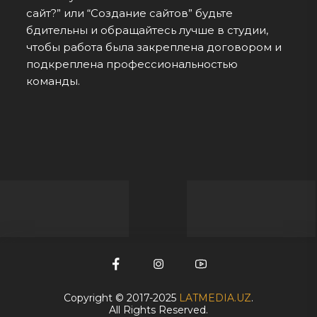
сайт?” или “Создание сайтов” будьте
бдительны и обращайтесь лучше в студии,
чтобы работа была закреплена договором и
подкреплена профессиональностью
команды.
Copyright © 2017-2025
LATMEDIA.UZ
.
All Rights Reserved.