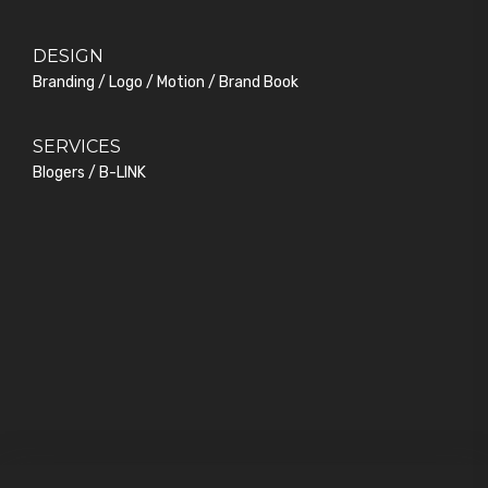
DESIGN
Branding / Logo / Motion / Brand Book
SERVICES
Blogers / B-LINK