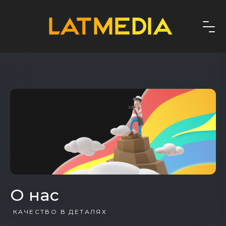
О нас
КАЧЕСТВО В ДЕТАЛЯХ