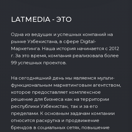
LATMEDIA - ЭТО
Одна из ведущих и успешных компаний на
рынке Узбекистана, в сфере Digital-
Маркетинга. Наша история начинается с 2012
г. За это время, компания реализовала более
99 успешных проектов.
На сегодняшний день мы являемся мульти-
функциональным маркетинговым агентством,
которое предоставляет комплексное
решение для бизнеса как на территории
республики Узбекистан, так и за его
пределами. К основным задачам компании
относится раскрутка и продвижение
брендов в социальных сетях, повышение