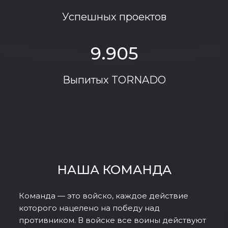
Успешных проектов
9.905
Выпитых TORNADO
НАША КОМАНДА
Команда — это войско, каждое действие
которого нацелено на победу над
противником. В войске все воины действуют