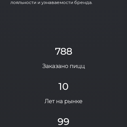
лояльности и узнаваемости бренда.
788
Заказано пицц
10
Лет на рынке
99