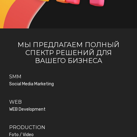
МЫ ПРЕДЛАГАЕМ ПОЛНЫЙ
СПЕКТР РЕШЕНИЙ ДЛЯ
ВАШЕГО БИЗНЕСА
SMM
Social Media Marketing
WEB
WEB Development
PRODUCTION
Foto / Video