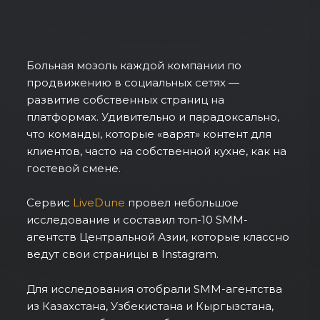
Больная мозоль каждой компании по
продвижению в социальных сетях —
развитие собственных страниц на
платформах. Удивительно и парадоксально,
что команды, которые «варят» контент для
клиентов, часто на собственной кухне, как на
гостевой смене.
Сервис
LiveDune
провел небольшое
исследование и составил топ-10 SMM-
агентств Центральной Азии, которые классно
ведут свои страницы в Instagram.
Для исследования отобрали SMM-агентства
из Казахстана, Узбекистана и Кыргызстана,