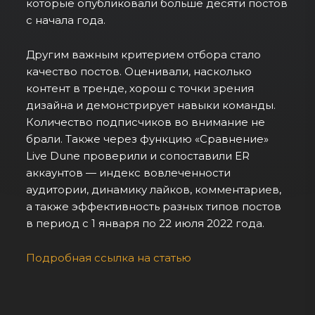
которые опубликовали больше десяти постов
с начала года.
Другим важным критерием отбора стало
качество постов. Оценивали, насколько
контент в тренде, хорош с точки зрения
дизайна и демонстрирует навыки команды.
Количество подписчиков во внимание не
брали. Также через функцию «Сравнение»
Live Dune проверили и сопоставили ER
аккаунтов — индекс вовлеченности
аудитории, динамику лайков, комментариев,
а также эффективность разных типов постов
в период с 1 января по 22 июля 2022 года.
Подробная ссылка на статью