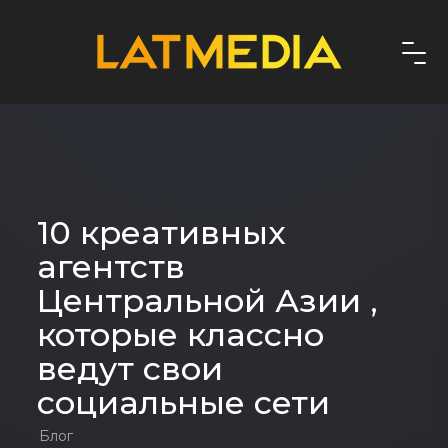
10 креативных
агентств
Центральной Азии ,
которые классно
ведут свои
социальные сети
Блог