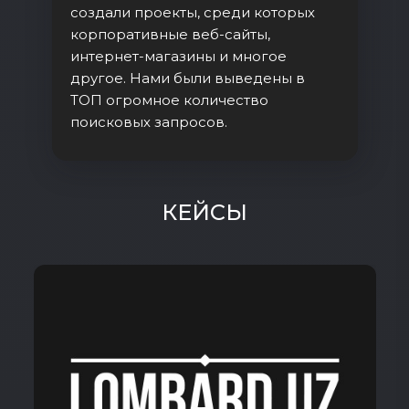
создали проекты, среди которых
корпоративные веб-сайты,
интернет-магазины и многое
другое. Нами были выведены в
ТОП огромное количество
поисковых запросов.
КЕЙСЫ