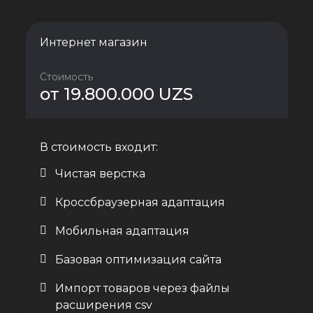
Интернет магазин
Стоимость
от 19.800.000 UZS
В стоимость входит:
Чистая верстка
Кроссбраузерная адаптация
Мобильная адаптация
Базовая оптимизация сайта
Импорт товаров через файлы
расширения csv