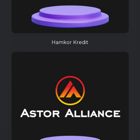
Hamkor Kredit