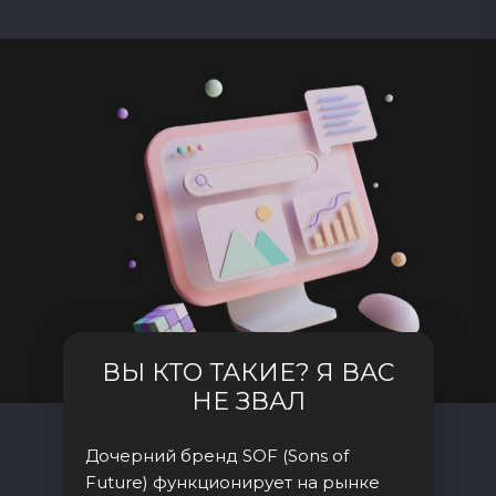
ВЫ КТО ТАКИЕ? Я ВАС
НЕ ЗВАЛ
Дочерний бренд SOF (Sons of
Future) функционирует на рынке