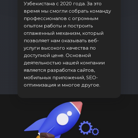
Узбекистана с 2020 года. За это
время мы смогли собрать команду
профессионалов с огромным
опытом работы и построить
отлаженный механизм, который
позволяет нам оказывать веб-
услуги высокого качества по
доступной цене. Основной
деятельностью нашей компании
является разработка сайтов,
мобильных приложений, SEO-
оптимизация и многое другое.