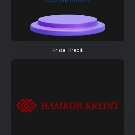
Kristal Kredit