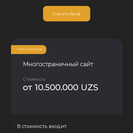
Скачать бриф
ПОПУЛЯРНОЕ
Многостраничный сайт
Стоимость
от 10.500.000 UZS
В стоимость входит: