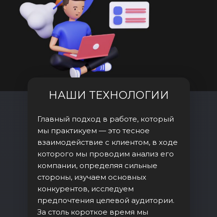
НАШИ ТЕХНОЛОГИИ
Главный подход в работе, который
мы практикуем — это тесное
взаимодействие с клиентом, в ходе
которого мы проводим анализ его
компании, определяя сильные
стороны, изучаем основных
конкурентов, исследуем
предпочтения целевой аудитории.
За столь короткое время мы