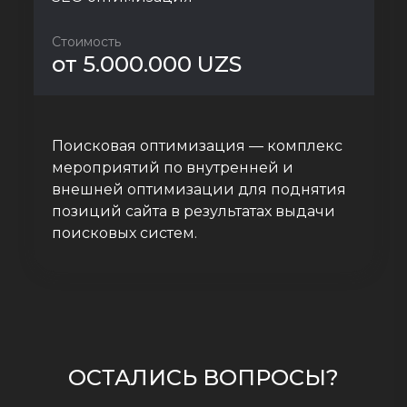
Стоимость
от 5.000.000 UZS
Поисковая оптимизация — комплекс
мероприятий по внутренней и
внешней оптимизации для поднятия
позиций сайта в результатах выдачи
поисковых систем.
ОСТАЛИСЬ ВОПРОСЫ?