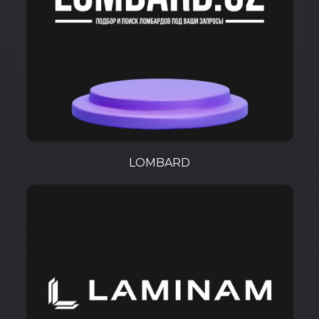
LOMBARD