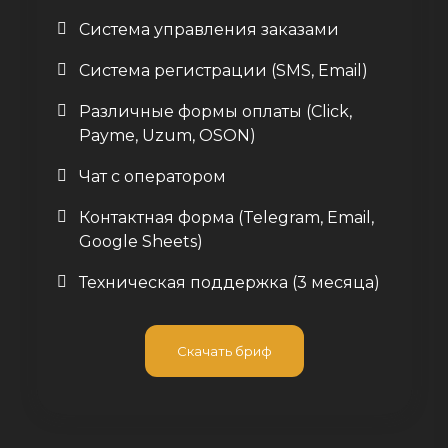
Система управления заказами
Система регистрации (SMS, Email)
Различные формы оплаты (Click,
Payme, Uzum, OSON)
Чат с оператором
Контактная форма (Telegram, Email,
Google Sheets)
Техническая поддержка (3 месяца)
Скачать бриф