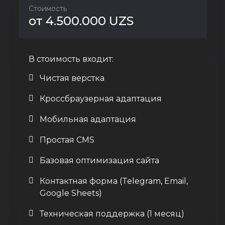
Стоимость
от 4.500.000 UZS
В стоимость входит:
Чистая верстка
Кроссбраузерная адаптация
Мобильная адаптация
Простая CMS
Базовая оптимизация сайта
Контактная форма (Telegram, Email,
Google Sheets)
Техническая поддержка (1 месяц)