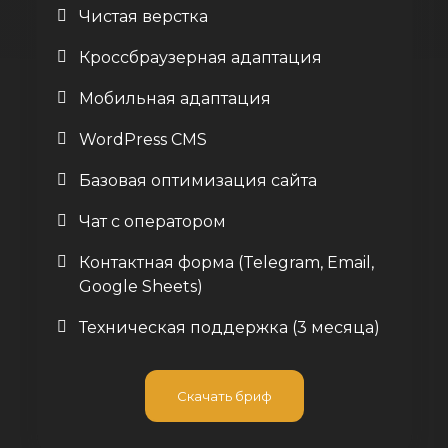
Чистая верстка
Кроссбраузерная адаптация
Мобильная адаптация
WordPress CMS
Базовая оптимизация сайта
Чат с оператором
Контактная форма (Telegram, Email,
Google Sheets)
Техническая поддержка (3 месяца)
Скачать бриф