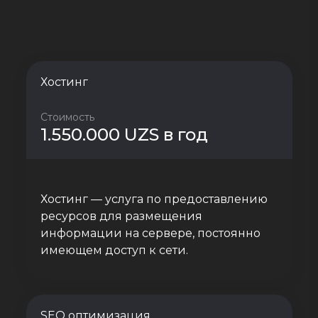
Хостинг
Стоимость
1.550.000 UZS в год
Хостинг — услуга по предоставлению
ресурсов для размещения
информации на сервере, постоянно
имеющем доступ к сети.
SEO оптимизация