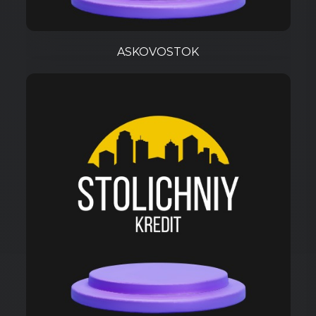
ASKOVOSTOK