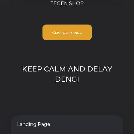
TEGEN SHOP
Смотреть ещё
KEEP CALM AND DELAY
DENGI
Landing Page