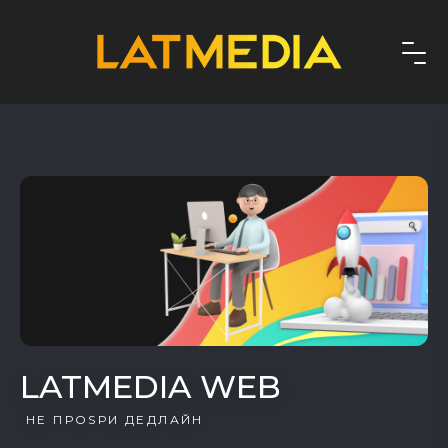
LATMEDIA WEB
НЕ ПРОSРИ ДЕДЛАЙН