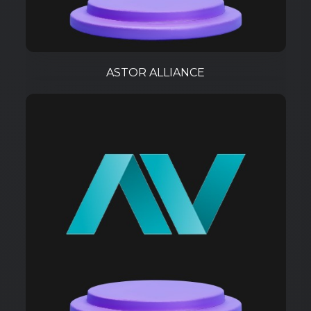
ASTOR ALLIANCE