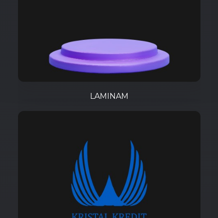
LAMINAM